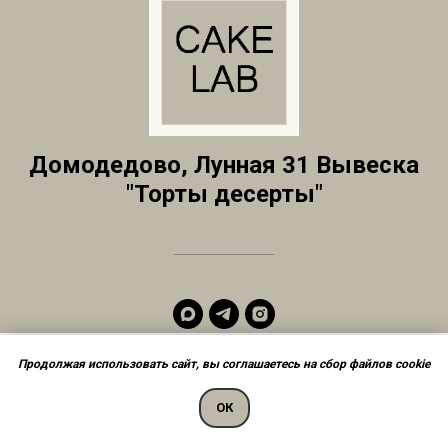
Домодедово, Лунная 31 Вывеска
"Торты десерты"
Продолжая использовать сайт, вы соглашаетесь на сбор файлов cookie
Сделать заказ
ОК