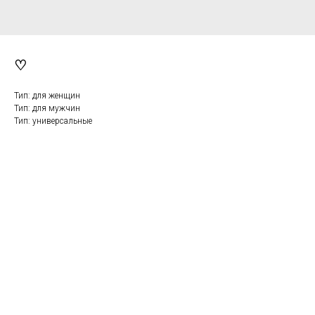
♡
Тип: для женщин
Тип: для мужчин
Тип: универсальные