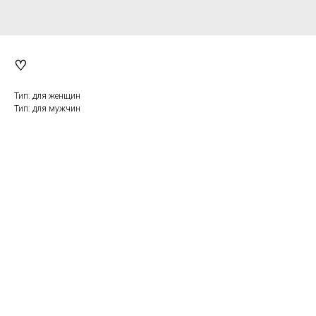
♡
Тип: для женщин
Тип: для мужчин