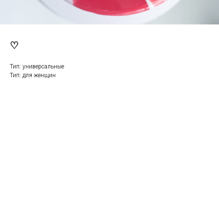
♡
Тип: универсальные
Тип: для женщин