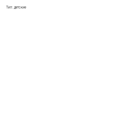
Тип: детские