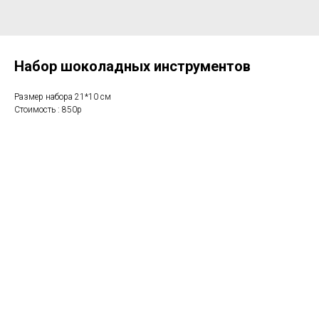
Набор шоколадных инструментов
Размер набора 21*10 см
Стоимость : 850р